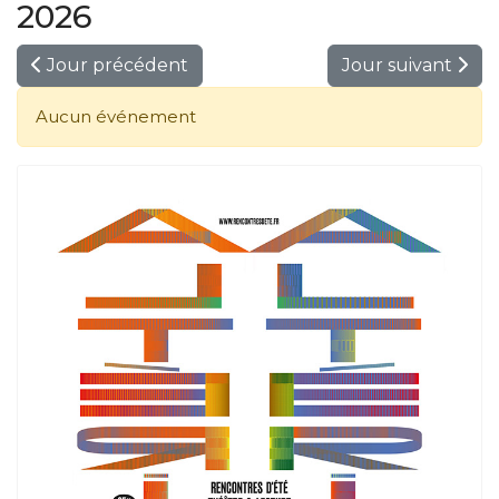
2026
Jour précédent
Jour suivant
Aucun événement