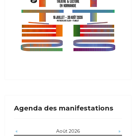
Agenda des manifestations
«
Août 2026
»