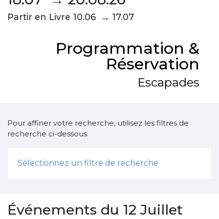
Partir en Livre 10.06 → 17.07
Programmation &
Réservation
Escapades
Pour affiner votre recherche, utilisez les filtres de
recherche ci-dessous.
Sélectionnez un filtre de recherche
Événements du 12 Juillet