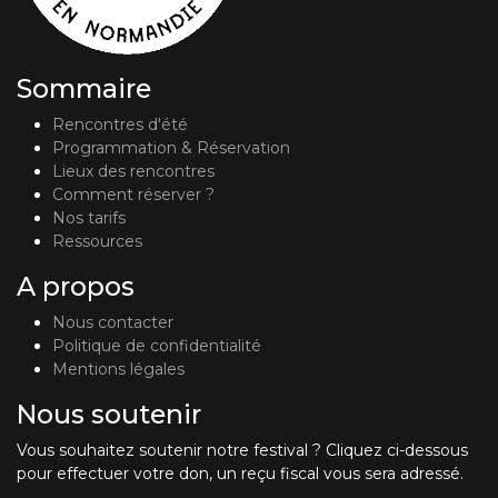
Sommaire
Rencontres d'été
Programmation & Réservation
Lieux des rencontres
Comment réserver ?
Nos tarifs
Ressources
A propos
Nous contacter
Politique de confidentialité
Mentions légales
Nous soutenir
Vous souhaitez soutenir notre festival ? Cliquez ci-dessous
pour effectuer votre don, un reçu fiscal vous sera adressé.