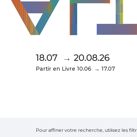
18.07 → 20.08.26
Partir en Livre 10.06 → 17.07
Pour affiner votre recherche, utilisez les fi