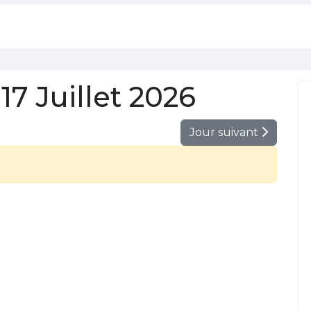
7 Juillet 2026
Jour suivant