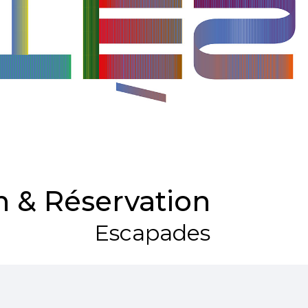
 & Réservation
Escapades