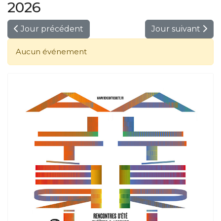
2026
Jour précédent
Jour suivant
Aucun événement