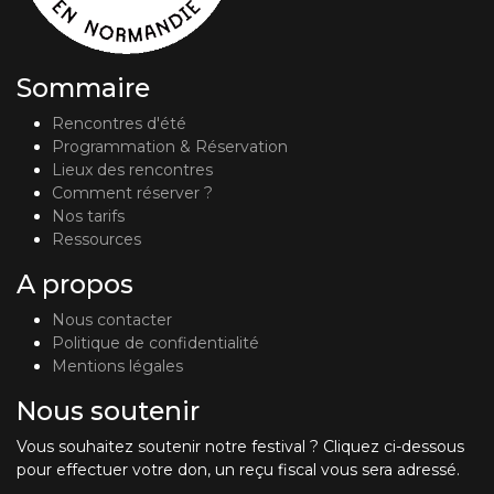
Sommaire
Rencontres d'été
Programmation & Réservation
Lieux des rencontres
Comment réserver ?
Nos tarifs
Ressources
A propos
Nous contacter
Politique de confidentialité
Mentions légales
Nous soutenir
Vous souhaitez soutenir notre festival ? Cliquez ci-dessous
pour effectuer votre don, un reçu fiscal vous sera adressé.