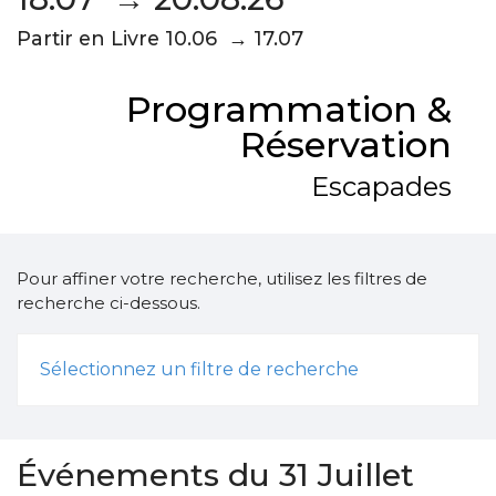
Partir en Livre 10.06 → 17.07
Programmation &
Réservation
Escapades
Pour affiner votre recherche, utilisez les filtres de
recherche ci-dessous.
Sélectionnez un filtre de recherche
Événements du 31 Juillet