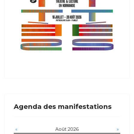
Agenda des manifestations
«
Août 2026
»