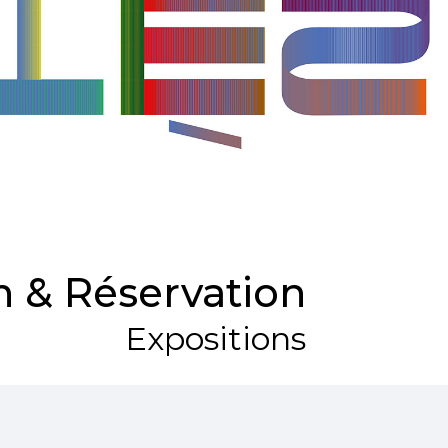
 & Réservation
Expositions