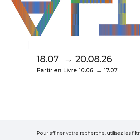
18.07 → 20.08.26
Partir en Livre 10.06 → 17.07
Pour affiner votre recherche, utilisez les fi