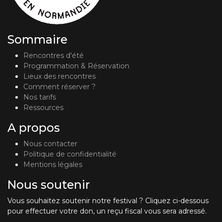
Sommaire
Rencontres d'été
Programmation & Réservation
Lieux des rencontres
Comment réserver ?
Nos tarifs
Ressources
A propos
Nous contacter
Politique de confidentialité
Mentions légales
Nous soutenir
Vous souhaitez soutenir notre festival ? Cliquez ci-dessous
pour effectuer votre don, un reçu fiscal vous sera adressé.