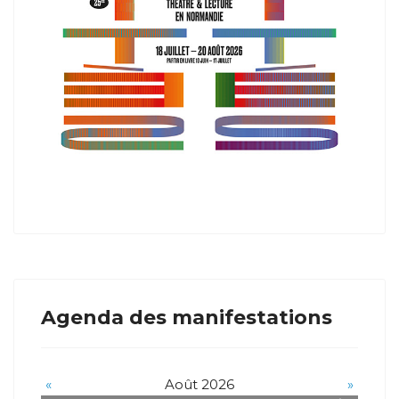
Agenda des manifestations
«
Août 2026
»