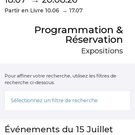
Partir en Livre 10.06 → 17.07
Programmation &
Réservation
Expositions
Pour affiner votre recherche, utilisez les filtres de
recherche ci-dessous.
Sélectionnez un filtre de recherche
Événements du 15 Juillet