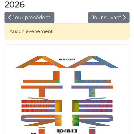
2026
Jour précédent
Jour suivant
Aucun événement