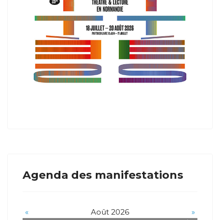
Agenda des manifestations
«
Août 2026
»