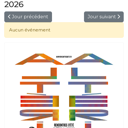
2026
Jour précédent
Jour suivant
Aucun événement