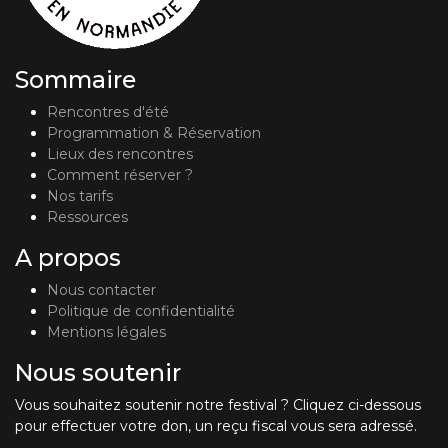
Sommaire
Rencontres d'été
Programmation & Réservation
Lieux des rencontres
Comment réserver ?
Nos tarifs
Ressources
A propos
Nous contacter
Politique de confidentialité
Mentions légales
Nous soutenir
Vous souhaitez soutenir notre festival ? Cliquez ci-dessous
pour effectuer votre don, un reçu fiscal vous sera adressé.