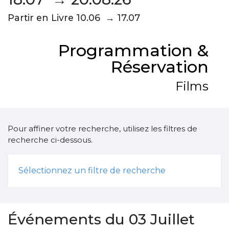
Partir en Livre 10.06 → 17.07
Programmation &
Réservation
Films
Pour affiner votre recherche, utilisez les filtres de
recherche ci-dessous.
Sélectionnez un filtre de recherche
Événements du 03 Juillet