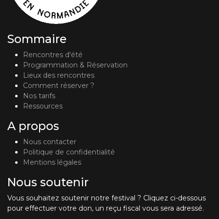
Sommaire
Rencontres d'été
Programmation & Réservation
Lieux des rencontres
Comment réserver ?
Nos tarifs
Ressources
A propos
Nous contacter
Politique de confidentialité
Mentions légales
Nous soutenir
Vous souhaitez soutenir notre festival ? Cliquez ci-dessous
pour effectuer votre don, un reçu fiscal vous sera adressé.