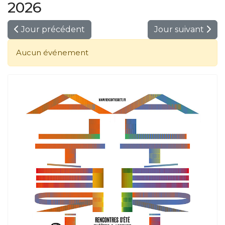
2026
Jour précédent
Jour suivant
Aucun événement