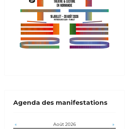
Agenda des manifestations
«
Août 2026
»