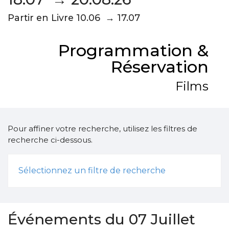
Partir en Livre 10.06 → 17.07
Programmation &
Réservation
Films
Pour affiner votre recherche, utilisez les filtres de
recherche ci-dessous.
Sélectionnez un filtre de recherche
Événements du 07 Juillet