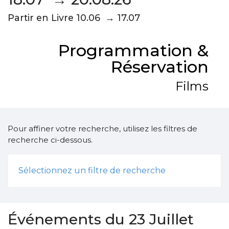
Partir en Livre 10.06 → 17.07
Programmation &
Réservation
Films
Pour affiner votre recherche, utilisez les filtres de
recherche ci-dessous.
Sélectionnez un filtre de recherche
Événements du 23 Juillet