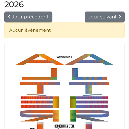
2026
Jour précédent
Jour suivant
Aucun événement