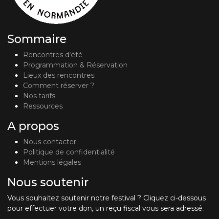
Sommaire
Rencontres d'été
Programmation & Réservation
Lieux des rencontres
Comment réserver ?
Nos tarifs
Ressources
A propos
Nous contacter
Politique de confidentialité
Mentions légales
Nous soutenir
Vous souhaitez soutenir notre festival ? Cliquez ci-dessous
pour effectuer votre don, un reçu fiscal vous sera adressé.