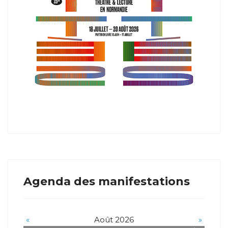
Agenda des manifestations
«
Août 2026
»