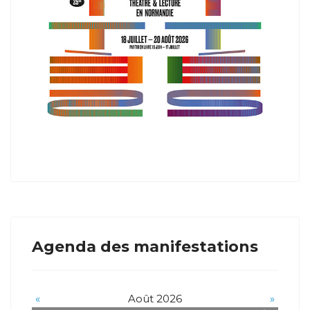
Agenda des manifestations
«
Août 2026
»