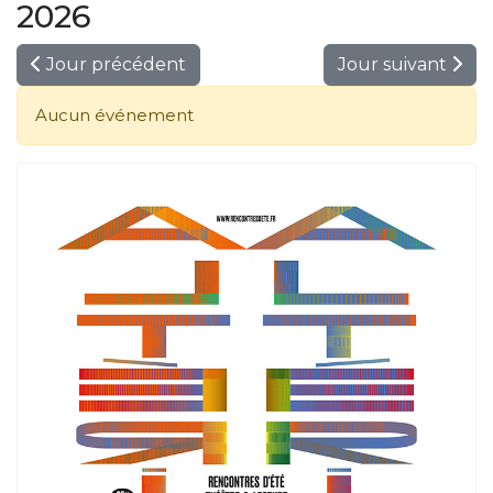
2026
Jour précédent
Jour suivant
Aucun événement