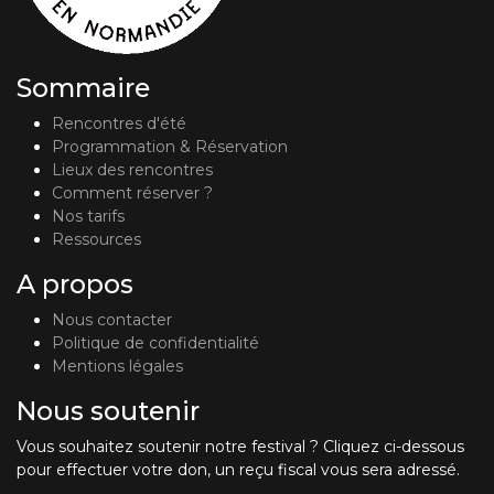
Sommaire
Rencontres d'été
Programmation & Réservation
Lieux des rencontres
Comment réserver ?
Nos tarifs
Ressources
A propos
Nous contacter
Politique de confidentialité
Mentions légales
Nous soutenir
Vous souhaitez soutenir notre festival ? Cliquez ci-dessous
pour effectuer votre don, un reçu fiscal vous sera adressé.