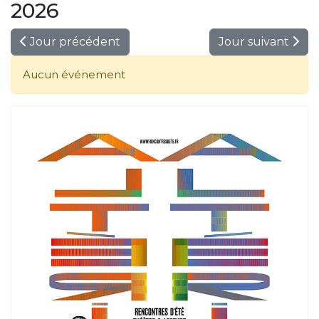
2026
Jour précédent
Jour suivant
Aucun événement