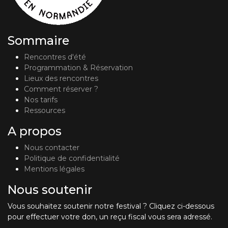
Sommaire
Rencontres d'été
Programmation & Réservation
Lieux des rencontres
Comment réserver ?
Nos tarifs
Ressources
A propos
Nous contacter
Politique de confidentialité
Mentions légales
Nous soutenir
Vous souhaitez soutenir notre festival ? Cliquez ci-dessous
pour effectuer votre don, un reçu fiscal vous sera adressé.