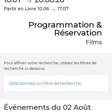
Partir en Livre 10.06 → 17.07
Programmation &
Réservation
Films
Pour affiner votre recherche, utilisez les filtres de
recherche ci-dessous.
Sélectionnez un filtre de recherche
Événements du 02 Août