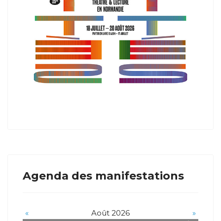
Agenda des manifestations
«
Août 2026
»