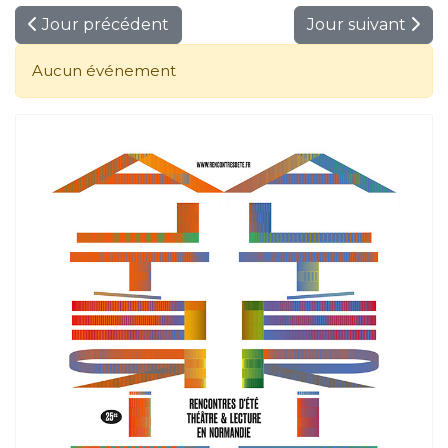
Jour précédent
Jour suivant
Aucun événement