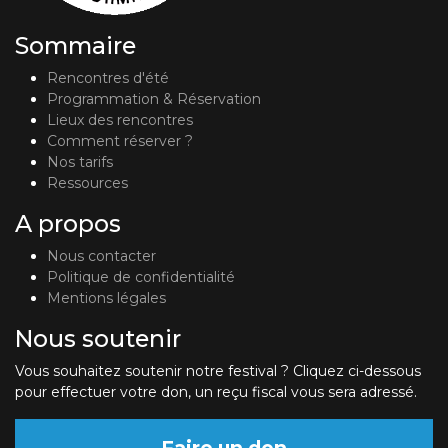
Sommaire
Rencontres d'été
Programmation & Réservation
Lieux des rencontres
Comment réserver ?
Nos tarifs
Ressources
A propos
Nous contacter
Politique de confidentialité
Mentions légales
Nous soutenir
Vous souhaitez soutenir notre festival ? Cliquez ci-dessous
pour effectuer votre don, un reçu fiscal vous sera adressé.
Faire un don