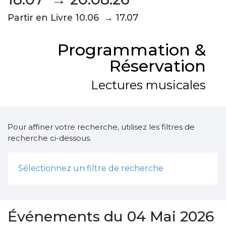
Partir en Livre 10.06 → 17.07
Programmation &
Réservation
Lectures musicales
Pour affiner votre recherche, utilisez les filtres de
recherche ci-dessous.
Sélectionnez un filtre de recherche
Événements du 04 Mai 2026