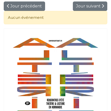
Jour précédent
Jour suivant
Aucun événement