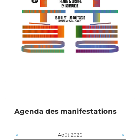
Agenda des manifestations
«
Août 2026
»