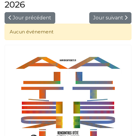
2026
Jour précédent
Jour suivant
Aucun événement