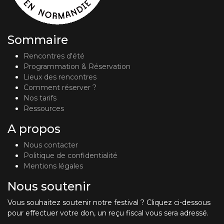
Sommaire
Rencontres d'été
Programmation & Réservation
Lieux des rencontres
Comment réserver ?
Nos tarifs
Ressources
A propos
Nous contacter
Politique de confidentialité
Mentions légales
Nous soutenir
Vous souhaitez soutenir notre festival ? Cliquez ci-dessous
pour effectuer votre don, un reçu fiscal vous sera adressé.