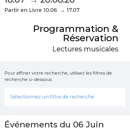
Partir en Livre 10.06 → 17.07
Programmation &
Réservation
Lectures musicales
Pour affiner votre recherche, utilisez les filtres de
recherche ci-dessous.
Sélectionnez un filtre de recherche
Événements du 06 Juin