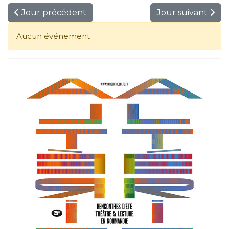
Jour précédent
Jour suivant
Aucun événement