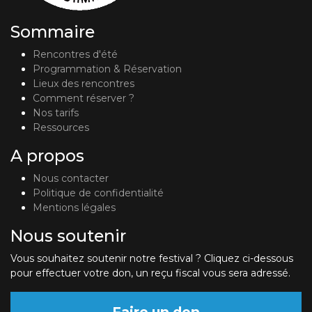
Sommaire
Rencontres d'été
Programmation & Réservation
Lieux des rencontres
Comment réserver ?
Nos tarifs
Ressources
A propos
Nous contacter
Politique de confidentialité
Mentions légales
Nous soutenir
Vous souhaitez soutenir notre festival ? Cliquez ci-dessous
pour effectuer votre don, un reçu fiscal vous sera adressé.
Faire un don