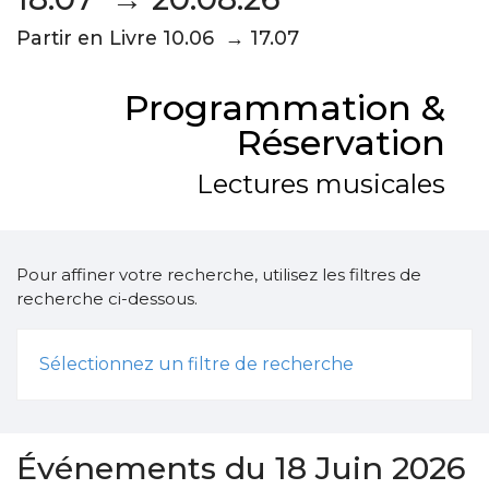
Partir en Livre 10.06 → 17.07
Programmation &
Réservation
Lectures musicales
Pour affiner votre recherche, utilisez les filtres de
recherche ci-dessous.
Sélectionnez un filtre de recherche
Événements du 18 Juin 2026