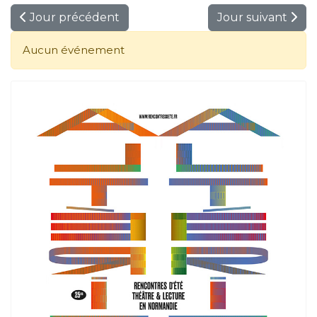
Jour précédent
Jour suivant
Aucun événement