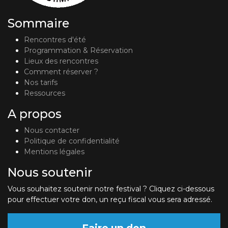
Sommaire
Rencontres d'été
Programmation & Réservation
Lieux des rencontres
Comment réserver ?
Nos tarifs
Ressources
A propos
Nous contacter
Politique de confidentialité
Mentions légales
Nous soutenir
Vous souhaitez soutenir notre festival ? Cliquez ci-dessous
pour effectuer votre don, un reçu fiscal vous sera adressé.
Faire un don