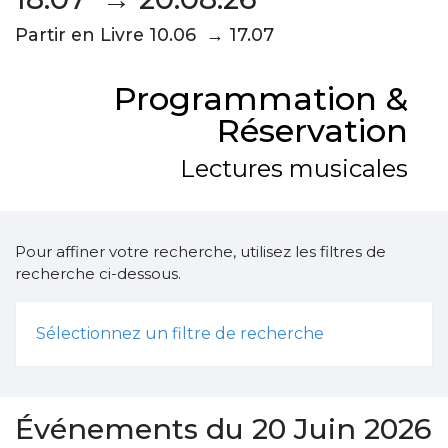
Partir en Livre 10.06 → 17.07
Programmation &
Réservation
Lectures musicales
Pour affiner votre recherche, utilisez les filtres de
recherche ci-dessous.
Sélectionnez un filtre de recherche
Événements du 20 Juin 2026