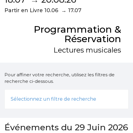
Partir en Livre 10.06 → 17.07
Programmation &
Réservation
Lectures musicales
Pour affiner votre recherche, utilisez les filtres de
recherche ci-dessous.
Sélectionnez un filtre de recherche
Événements du 29 Juin 2026