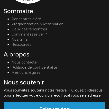
Sommaire
Rencontres d'été
Programmation & Réservation
Lieux des rencontres
Comment réserver ?
Nos tarifs
Ressources
A propos
Nous contacter
Politique de confidentialité
Mentions légales
Nous soutenir
Vous souhaitez soutenir notre festival ? Cliquez ci-dessous
pour effectuer votre don, un reçu fiscal vous sera adressé.
Faire un don