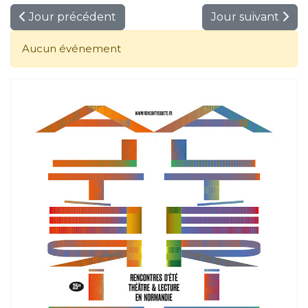
Jour précédent
Jour suivant
Aucun événement