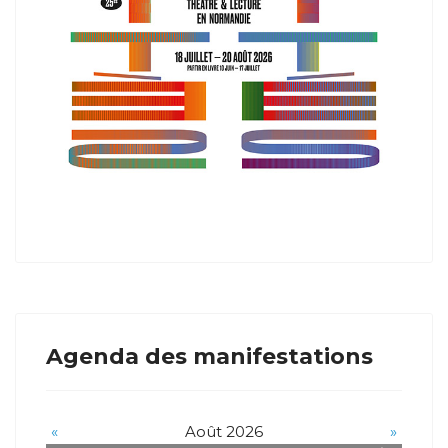
Agenda des manifestations
«
Août 2026
»