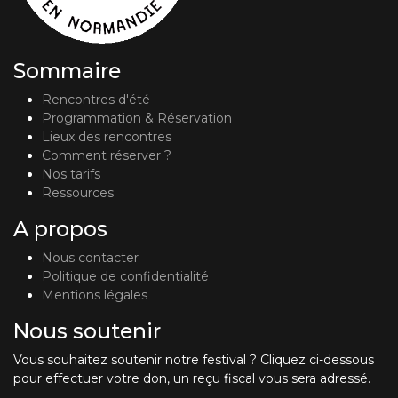
Sommaire
Rencontres d'été
Programmation & Réservation
Lieux des rencontres
Comment réserver ?
Nos tarifs
Ressources
A propos
Nous contacter
Politique de confidentialité
Mentions légales
Nous soutenir
Vous souhaitez soutenir notre festival ? Cliquez ci-dessous
pour effectuer votre don, un reçu fiscal vous sera adressé.