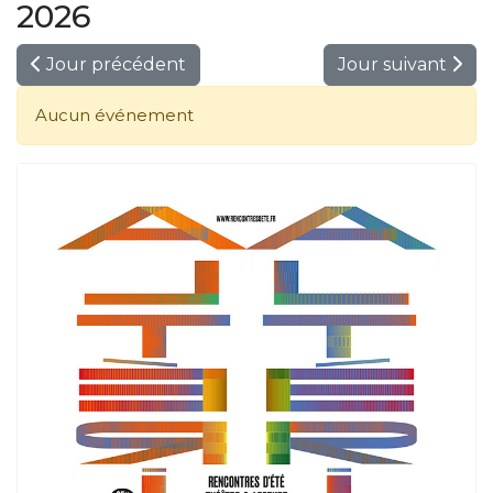
2026
Jour précédent
Jour suivant
Aucun événement