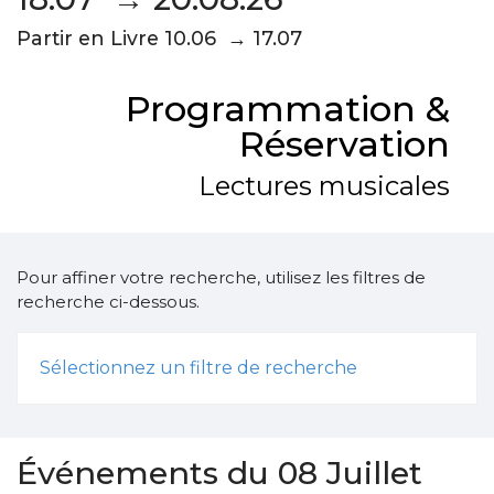
Partir en Livre 10.06 → 17.07
Programmation &
Réservation
Lectures musicales
Pour affiner votre recherche, utilisez les filtres de
recherche ci-dessous.
Sélectionnez un filtre de recherche
Événements du 08 Juillet