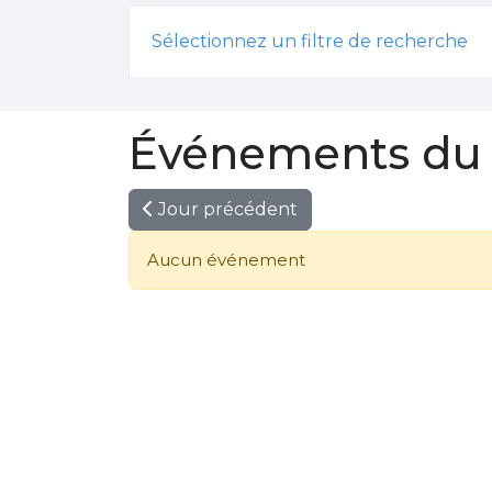
Sélectionnez un filtre de recherche
Événements du 
Jour précédent
Aucun événement