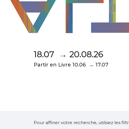
18.07 → 20.08.26
Partir en Livre 10.06 → 17.07
Pour affiner votre recherche, utilisez les fi