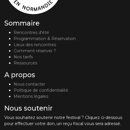
Sommaire
Rencontres d'été
Programmation & Réservation
Lieux des rencontres
Comment réserver ?
Nos tarifs
Ressources
A propos
Nous contacter
Politique de confidentialité
Mentions légales
Nous soutenir
Vous souhaitez soutenir notre festival ? Cliquez ci-dessous
pour effectuer votre don, un reçu fiscal vous sera adressé.