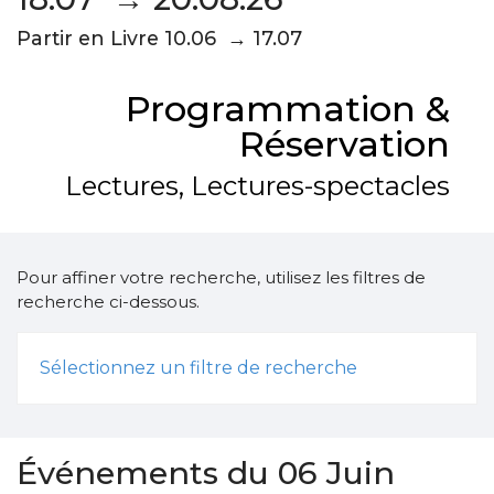
Partir en Livre 10.06 → 17.07
Programmation &
Réservation
Lectures, Lectures-spectacles
Pour affiner votre recherche, utilisez les filtres de
recherche ci-dessous.
Sélectionnez un filtre de recherche
Événements du 06 Juin