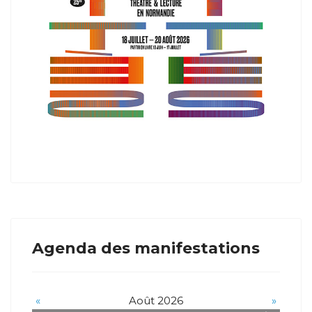
Agenda des manifestations
«
Août 2026
»