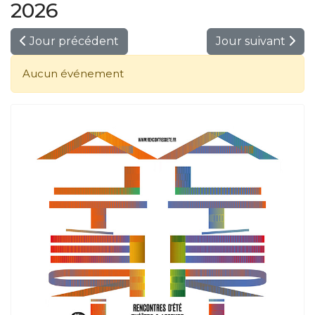
2026
Jour précédent
Jour suivant
Aucun événement