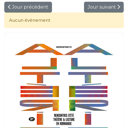
Jour précédent
Jour suivant
Aucun événement