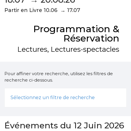
Partir en Livre 10.06 → 17.07
Programmation &
Réservation
Lectures, Lectures-spectacles
Pour affiner votre recherche, utilisez les filtres de
recherche ci-dessous.
Sélectionnez un filtre de recherche
Événements du 12 Juin 2026