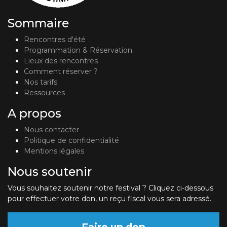
Sommaire
Rencontres d'été
Programmation & Réservation
Lieux des rencontres
Comment réserver ?
Nos tarifs
Ressources
A propos
Nous contacter
Politique de confidentialité
Mentions légales
Nous soutenir
Vous souhaitez soutenir notre festival ? Cliquez ci-dessous
pour effectuer votre don, un reçu fiscal vous sera adressé.
Faire un don