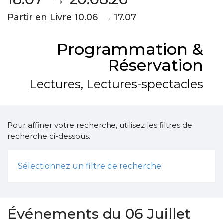
Partir en Livre 10.06 → 17.07
Programmation &
Réservation
Lectures, Lectures-spectacles
Pour affiner votre recherche, utilisez les filtres de
recherche ci-dessous.
Sélectionnez un filtre de recherche
Événements du 06 Juillet