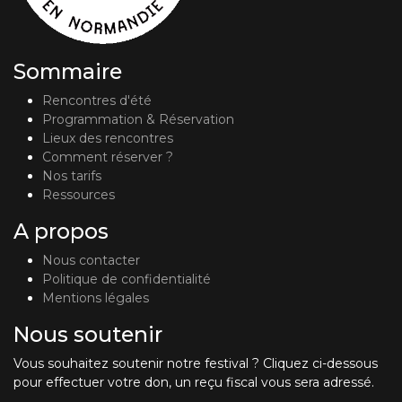
Sommaire
Rencontres d'été
Programmation & Réservation
Lieux des rencontres
Comment réserver ?
Nos tarifs
Ressources
A propos
Nous contacter
Politique de confidentialité
Mentions légales
Nous soutenir
Vous souhaitez soutenir notre festival ? Cliquez ci-dessous
pour effectuer votre don, un reçu fiscal vous sera adressé.