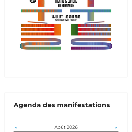
Agenda des manifestations
«
Août 2026
»