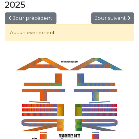
2025
Jour précédent
Jour suivant
Aucun événement