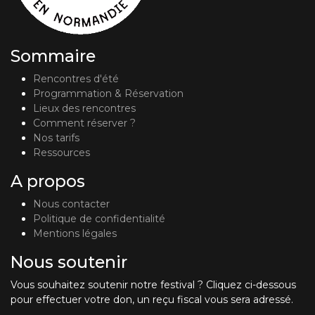
Sommaire
Rencontres d'été
Programmation & Réservation
Lieux des rencontres
Comment réserver ?
Nos tarifs
Ressources
A propos
Nous contacter
Politique de confidentialité
Mentions légales
Nous soutenir
Vous souhaitez soutenir notre festival ? Cliquez ci-dessous
pour effectuer votre don, un reçu fiscal vous sera adressé.