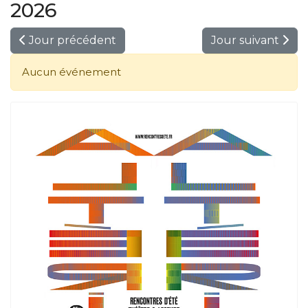
2026
Jour précédent
Jour suivant
Aucun événement