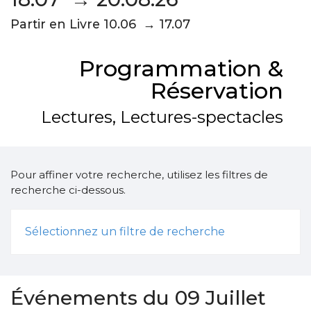
Partir en Livre 10.06 → 17.07
Programmation &
Réservation
Lectures, Lectures-spectacles
Pour affiner votre recherche, utilisez les filtres de
recherche ci-dessous.
Sélectionnez un filtre de recherche
Événements du 09 Juillet