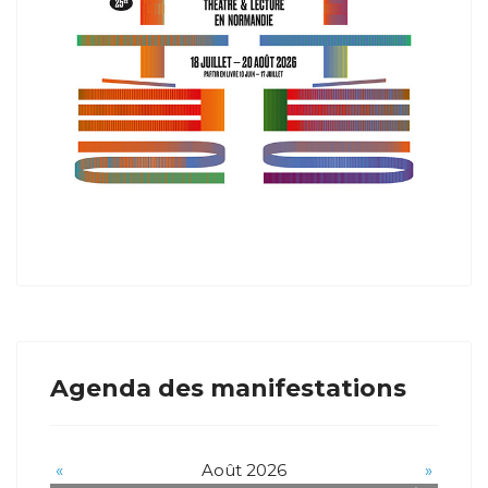
Agenda des manifestations
«
Août 2026
»