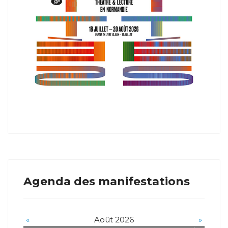
Agenda des manifestations
«
Août 2026
»