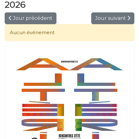
2026
Jour précédent
Jour suivant
Aucun événement