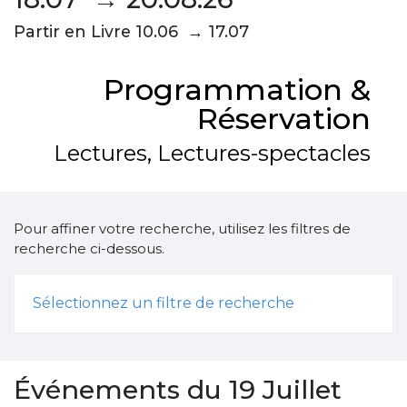
Partir en Livre 10.06 → 17.07
Programmation &
Réservation
Lectures, Lectures-spectacles
Pour affiner votre recherche, utilisez les filtres de
recherche ci-dessous.
Sélectionnez un filtre de recherche
Événements du 19 Juillet