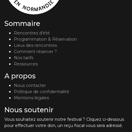
Sommaire
Rencontres d'été
Programmation & Réservation
Lieux des rencontres
Comment réserver ?
Nos tarifs
Ressources
A propos
Nous contacter
Politique de confidentialité
Mentions légales
Nous soutenir
Vous souhaitez soutenir notre festival ? Cliquez ci-dessous
pour effectuer votre don, un reçu fiscal vous sera adressé.