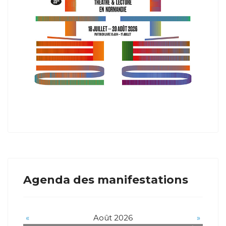
Agenda des manifestations
«
Août 2026
»