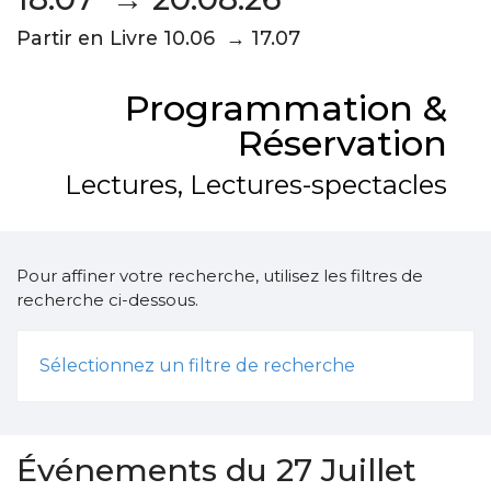
Partir en Livre 10.06 → 17.07
Programmation &
Réservation
Lectures, Lectures-spectacles
Pour affiner votre recherche, utilisez les filtres de
recherche ci-dessous.
Sélectionnez un filtre de recherche
Événements du 27 Juillet