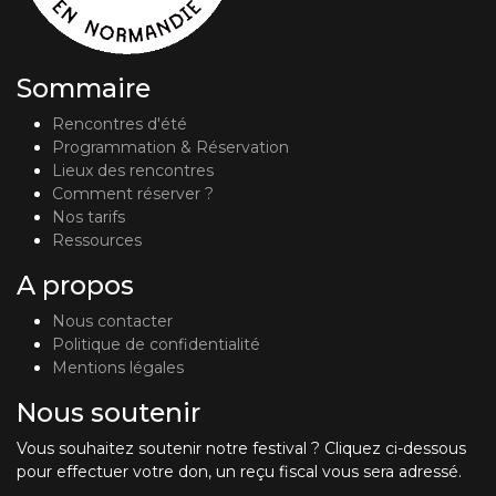
Sommaire
Rencontres d'été
Programmation & Réservation
Lieux des rencontres
Comment réserver ?
Nos tarifs
Ressources
A propos
Nous contacter
Politique de confidentialité
Mentions légales
Nous soutenir
Vous souhaitez soutenir notre festival ? Cliquez ci-dessous
pour effectuer votre don, un reçu fiscal vous sera adressé.