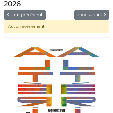
2026
Jour précédent
Jour suivant
Aucun événement