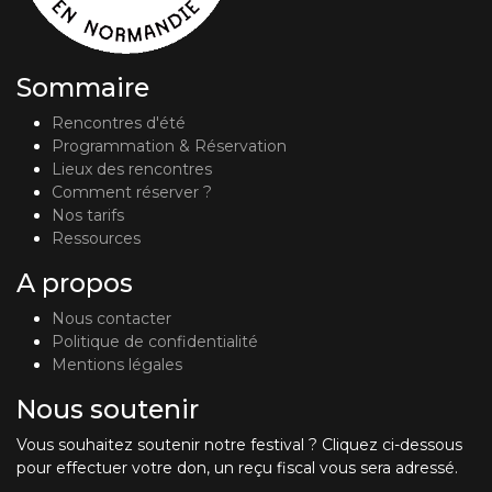
Sommaire
Rencontres d'été
Programmation & Réservation
Lieux des rencontres
Comment réserver ?
Nos tarifs
Ressources
A propos
Nous contacter
Politique de confidentialité
Mentions légales
Nous soutenir
Vous souhaitez soutenir notre festival ? Cliquez ci-dessous
pour effectuer votre don, un reçu fiscal vous sera adressé.