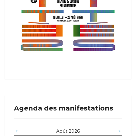
Agenda des manifestations
«
Août 2026
»