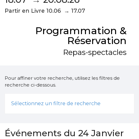
Partir en Livre 10.06 → 17.07
Programmation &
Réservation
Repas-spectacles
Pour affiner votre recherche, utilisez les filtres de
recherche ci-dessous.
Sélectionnez un filtre de recherche
Événements du 24 Janvier