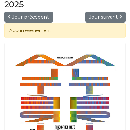
2025
Jour précédent
Jour suivant
Aucun événement