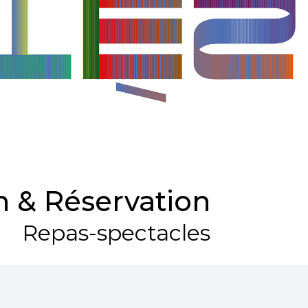
 & Réservation
Repas-spectacles