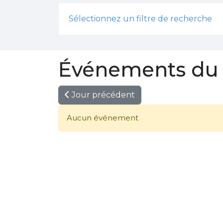
Sélectionnez un filtre de recherche
Événements du 
Jour précédent
Aucun événement