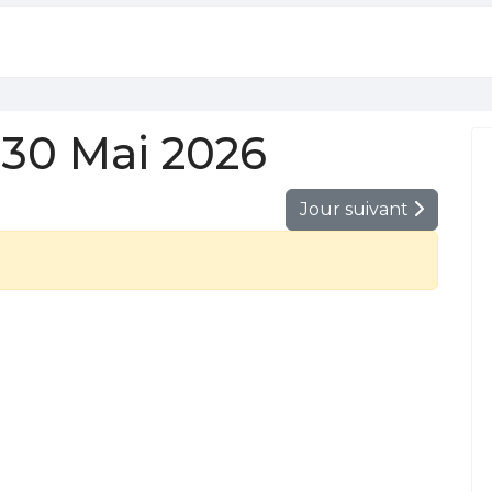
30 Mai 2026
Jour suivant