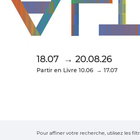
18.07 → 20.08.26
Partir en Livre 10.06 → 17.07
Pour affiner votre recherche, utilisez les fi