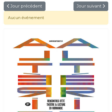
Jour précédent
Jour suivant
Aucun événement