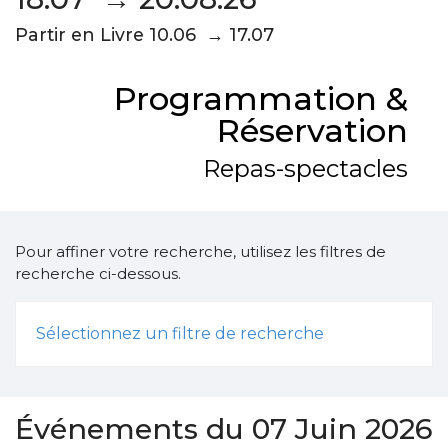
Partir en Livre 10.06 → 17.07
Programmation &
Réservation
Repas-spectacles
Pour affiner votre recherche, utilisez les filtres de
recherche ci-dessous.
Sélectionnez un filtre de recherche
Événements du 07 Juin 2026