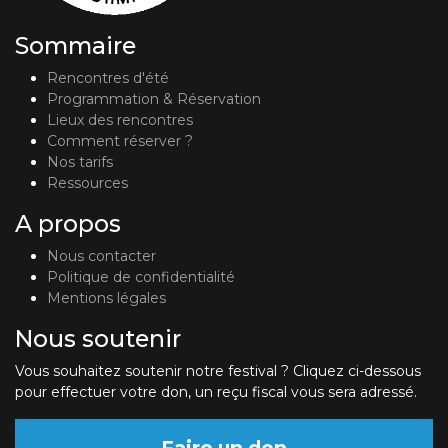
Sommaire
Rencontres d'été
Programmation & Réservation
Lieux des rencontres
Comment réserver ?
Nos tarifs
Ressources
A propos
Nous contacter
Politique de confidentialité
Mentions légales
Nous soutenir
Vous souhaitez soutenir notre festival ? Cliquez ci-dessous
pour effectuer votre don, un reçu fiscal vous sera adressé.
Faire un don