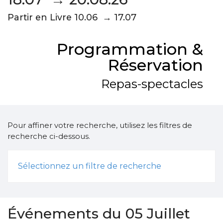
Partir en Livre 10.06 → 17.07
Programmation &
Réservation
Repas-spectacles
Pour affiner votre recherche, utilisez les filtres de
recherche ci-dessous.
Sélectionnez un filtre de recherche
Événements du 05 Juillet