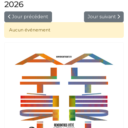
2026
Jour précédent
Jour suivant
Aucun événement