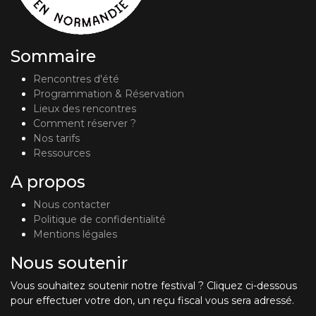
Sommaire
Rencontres d'été
Programmation & Réservation
Lieux des rencontres
Comment réserver ?
Nos tarifs
Ressources
A propos
Nous contacter
Politique de confidentialité
Mentions légales
Nous soutenir
Vous souhaitez soutenir notre festival ? Cliquez ci-dessous
pour effectuer votre don, un reçu fiscal vous sera adressé.