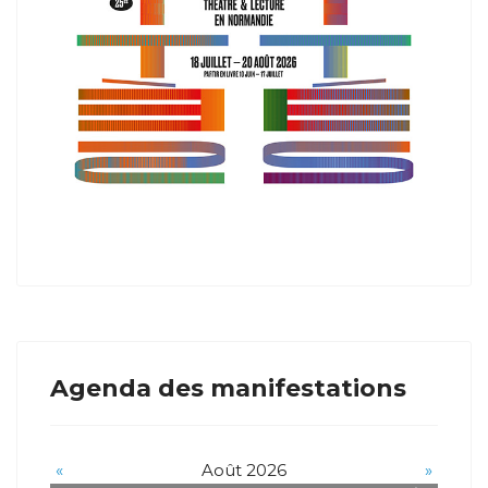
Agenda des manifestations
«
Août 2026
»