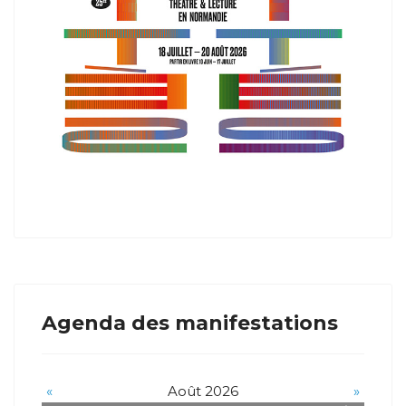
Agenda des manifestations
«
Août 2026
»