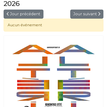
2026
Jour précédent
Jour suivant
Aucun événement