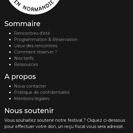
Sommaire
Rencontres d'été
Programmation & Réservation
Lieux des rencontres
Comment réserver ?
Nos tarifs
Ressources
A propos
Nous contacter
Politique de confidentialité
Mentions légales
Nous soutenir
Vous souhaitez soutenir notre festival ? Cliquez ci-dessous
pour effectuer votre don, un reçu fiscal vous sera adressé.