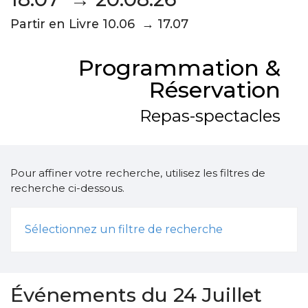
Partir en Livre 10.06 → 17.07
Programmation &
Réservation
Repas-spectacles
Pour affiner votre recherche, utilisez les filtres de
recherche ci-dessous.
Sélectionnez un filtre de recherche
Événements du 24 Juillet