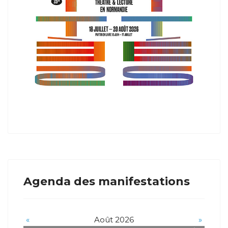
Agenda des manifestations
«
Août 2026
»