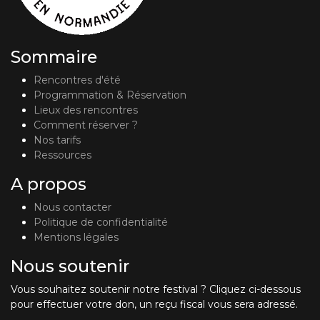
Sommaire
Rencontres d'été
Programmation & Réservation
Lieux des rencontres
Comment réserver ?
Nos tarifs
Ressources
A propos
Nous contacter
Politique de confidentialité
Mentions légales
Nous soutenir
Vous souhaitez soutenir notre festival ? Cliquez ci-dessous
pour effectuer votre don, un reçu fiscal vous sera adressé.