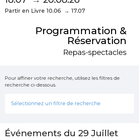
Partir en Livre 10.06 → 17.07
Programmation &
Réservation
Repas-spectacles
Pour affiner votre recherche, utilisez les filtres de
recherche ci-dessous.
Sélectionnez un filtre de recherche
Événements du 29 Juillet