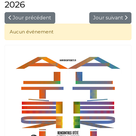
2026
Jour précédent
Jour suivant
Aucun événement