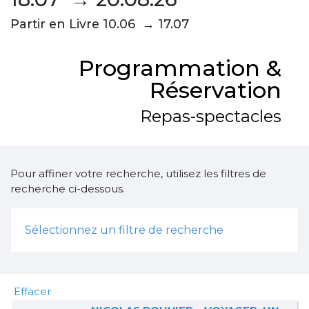
Partir en Livre 10.06 → 17.07
Programmation &
Réservation
Repas-spectacles
Pour affiner votre recherche, utilisez les filtres de
recherche ci-dessous.
Sélectionnez un filtre de recherche
Effacer