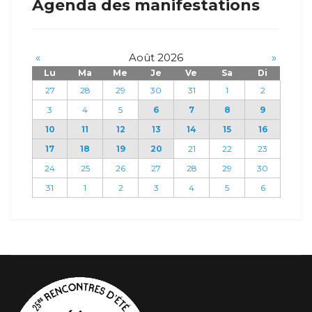
Agenda des manifestations
«
Août 2026
»
Lu
Ma
Me
Je
Ve
Sa
Di
27
28
29
30
31
1
2
3
4
5
6
7
8
9
10
11
12
13
14
15
16
17
18
19
20
21
22
23
24
25
26
27
28
29
30
31
1
2
3
4
5
6