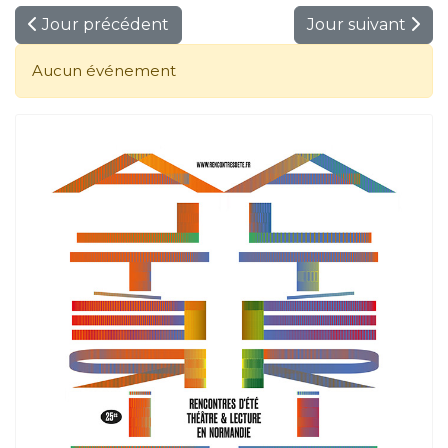
Jour précédent
Jour suivant
Aucun événement