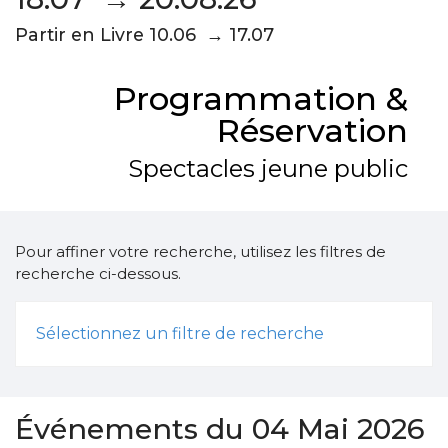
Partir en Livre 10.06 → 17.07
Programmation &
Réservation
Spectacles jeune public
Pour affiner votre recherche, utilisez les filtres de
recherche ci-dessous.
Sélectionnez un filtre de recherche
Événements du 04 Mai 2026