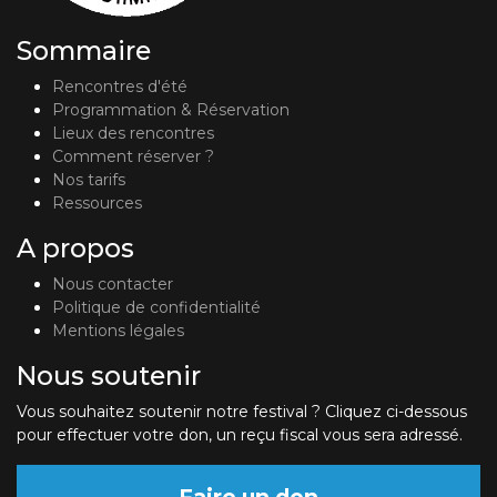
Sommaire
Rencontres d'été
Programmation & Réservation
Lieux des rencontres
Comment réserver ?
Nos tarifs
Ressources
A propos
Nous contacter
Politique de confidentialité
Mentions légales
Nous soutenir
Vous souhaitez soutenir notre festival ? Cliquez ci-dessous
pour effectuer votre don, un reçu fiscal vous sera adressé.
Faire un don