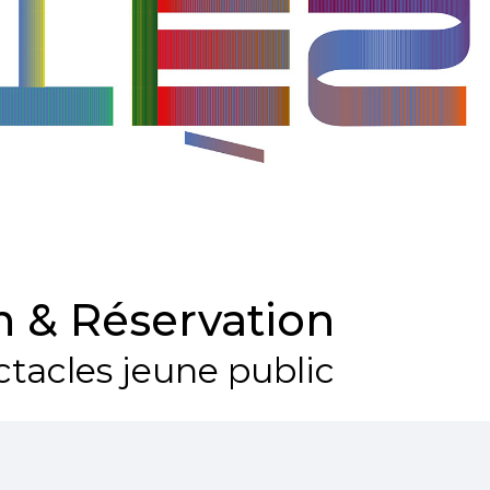
 & Réservation
tacles jeune public