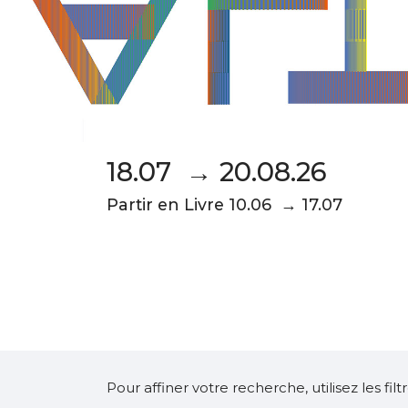
18.07 → 20.08.26
Partir en Livre 10.06 → 17.07
Pour affiner votre recherche, utilisez les fi