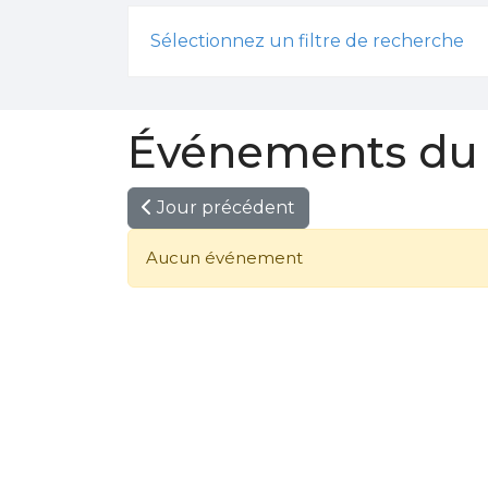
Sélectionnez un filtre de recherche
Événements du 
Jour précédent
Aucun événement