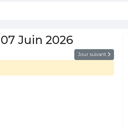
07 Juin 2026
Jour suivant