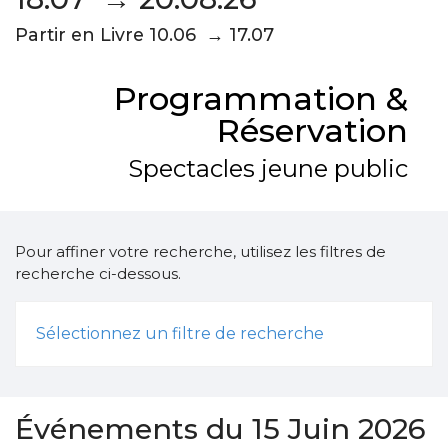
Partir en Livre 10.06 → 17.07
Programmation &
Réservation
Spectacles jeune public
Pour affiner votre recherche, utilisez les filtres de
recherche ci-dessous.
Sélectionnez un filtre de recherche
Événements du 15 Juin 2026