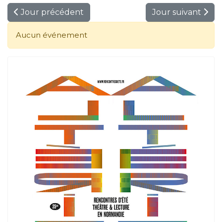
Jour précédent
Jour suivant
Aucun événement