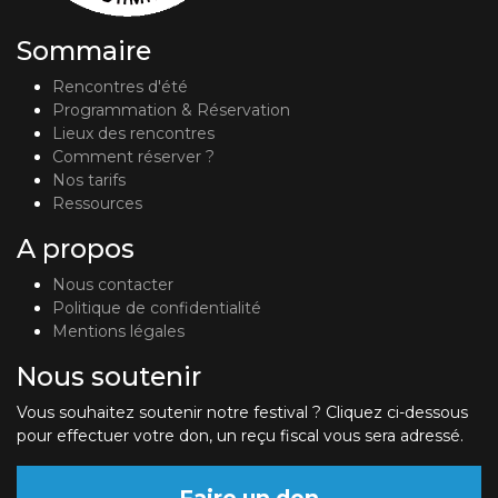
Sommaire
Rencontres d'été
Programmation & Réservation
Lieux des rencontres
Comment réserver ?
Nos tarifs
Ressources
A propos
Nous contacter
Politique de confidentialité
Mentions légales
Nous soutenir
Vous souhaitez soutenir notre festival ? Cliquez ci-dessous
pour effectuer votre don, un reçu fiscal vous sera adressé.
Faire un don