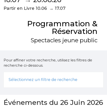
Partir en Livre 10.06 → 17.07
Programmation &
Réservation
Spectacles jeune public
Pour affiner votre recherche, utilisez les filtres de
recherche ci-dessous.
Sélectionnez un filtre de recherche
Événements du 26 Juin 2026