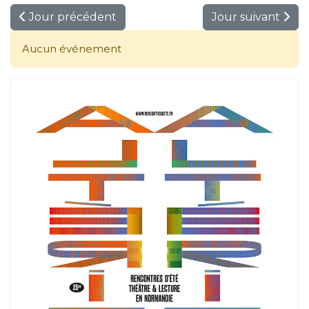
Jour précédent
Jour suivant
Aucun événement