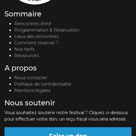
Sommaire
Rencontres d'été
Programmation & Réservation
Lieux des rencontres
Comment réserver ?
Nos tarifs
Ressources
A propos
Nous contacter
Politique de confidentialité
Mentions légales
Nous soutenir
Vous souhaitez soutenir notre festival ? Cliquez ci-dessous
pour effectuer votre don, un reçu fiscal vous sera adressé.
Faire un don