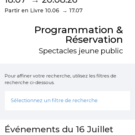
Partir en Livre 10.06 → 17.07
Programmation &
Réservation
Spectacles jeune public
Pour affiner votre recherche, utilisez les filtres de
recherche ci-dessous.
Sélectionnez un filtre de recherche
Événements du 16 Juillet