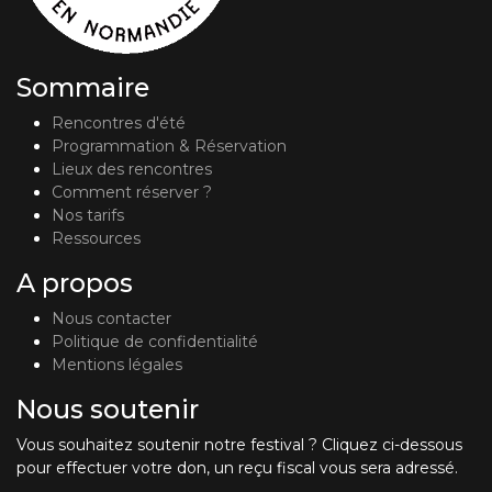
Sommaire
Rencontres d'été
Programmation & Réservation
Lieux des rencontres
Comment réserver ?
Nos tarifs
Ressources
A propos
Nous contacter
Politique de confidentialité
Mentions légales
Nous soutenir
Vous souhaitez soutenir notre festival ? Cliquez ci-dessous
pour effectuer votre don, un reçu fiscal vous sera adressé.