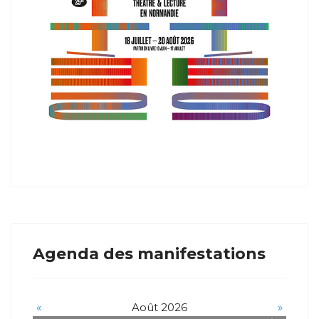
Agenda des manifestations
«
Août 2026
»