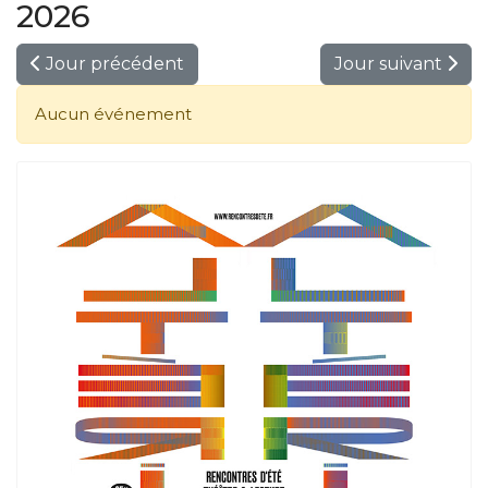
2026
Jour précédent
Jour suivant
Aucun événement