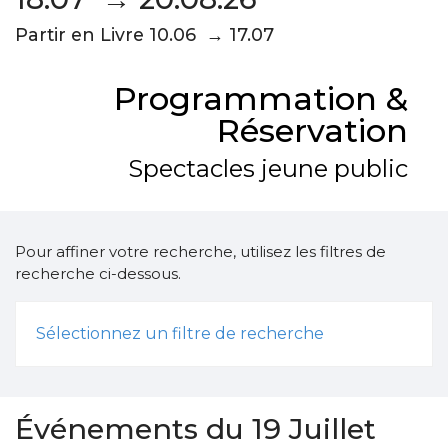
Partir en Livre 10.06 → 17.07
Programmation &
Réservation
Spectacles jeune public
Pour affiner votre recherche, utilisez les filtres de
recherche ci-dessous.
Sélectionnez un filtre de recherche
Événements du 19 Juillet