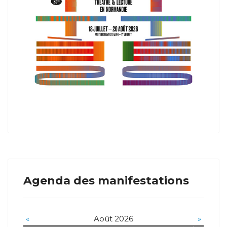
Agenda des manifestations
«
Août 2026
»