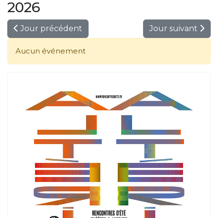
2026
Jour précédent
Jour suivant
Aucun événement