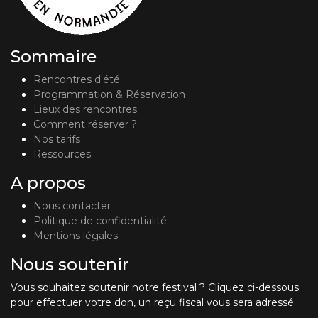
Sommaire
Rencontres d'été
Programmation & Réservation
Lieux des rencontres
Comment réserver ?
Nos tarifs
Ressources
A propos
Nous contacter
Politique de confidentialité
Mentions légales
Nous soutenir
Vous souhaitez soutenir notre festival ? Cliquez ci-dessous
pour effectuer votre don, un reçu fiscal vous sera adressé.