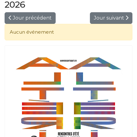
2026
Jour précédent
Jour suivant
Aucun événement