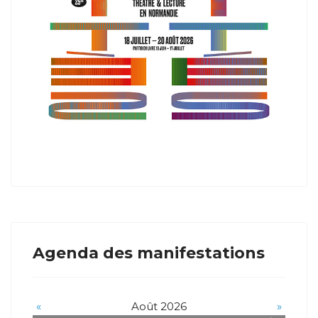
Agenda des manifestations
«
Août 2026
»