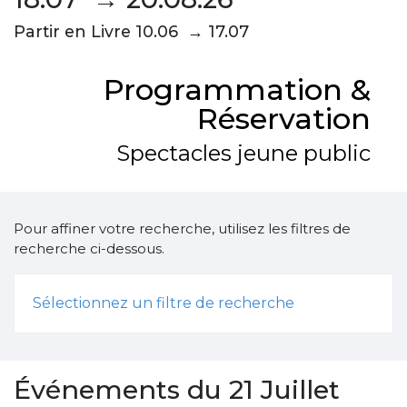
Partir en Livre 10.06 → 17.07
Programmation &
Réservation
Spectacles jeune public
Pour affiner votre recherche, utilisez les filtres de
recherche ci-dessous.
Sélectionnez un filtre de recherche
Événements du 21 Juillet