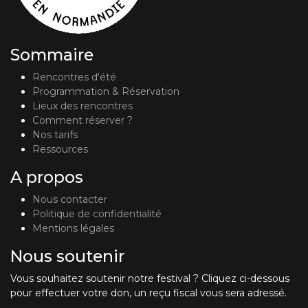
Sommaire
Rencontres d'été
Programmation & Réservation
Lieux des rencontres
Comment réserver ?
Nos tarifs
Ressources
A propos
Nous contacter
Politique de confidentialité
Mentions légales
Nous soutenir
Vous souhaitez soutenir notre festival ? Cliquez ci-dessous
pour effectuer votre don, un reçu fiscal vous sera adressé.