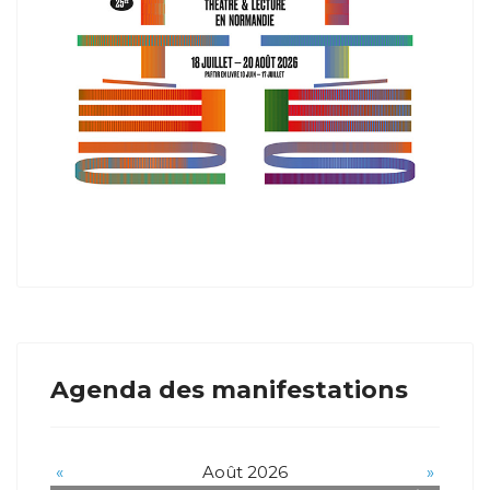
Agenda des manifestations
«
Août 2026
»