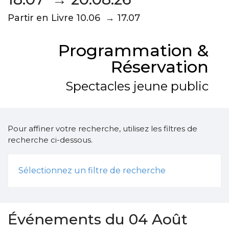
Partir en Livre 10.06 → 17.07
Programmation &
Réservation
Spectacles jeune public
Pour affiner votre recherche, utilisez les filtres de
recherche ci-dessous.
Sélectionnez un filtre de recherche
Événements du 04 Août