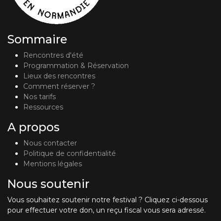
Sommaire
Rencontres d'été
Programmation & Réservation
Lieux des rencontres
Comment réserver ?
Nos tarifs
Ressources
A propos
Nous contacter
Politique de confidentialité
Mentions légales
Nous soutenir
Vous souhaitez soutenir notre festival ? Cliquez ci-dessous
pour effectuer votre don, un reçu fiscal vous sera adressé.