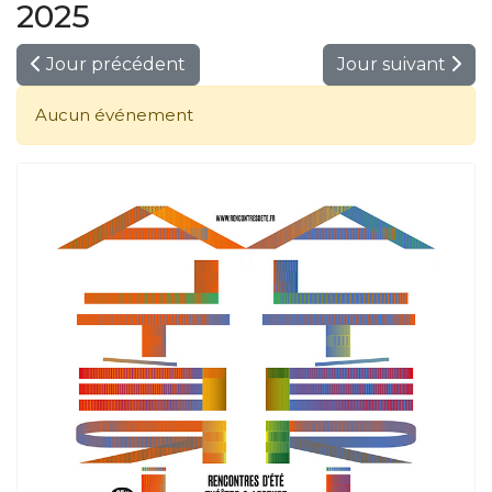
2025
Jour précédent
Jour suivant
Aucun événement