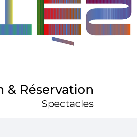
 & Réservation
Spectacles