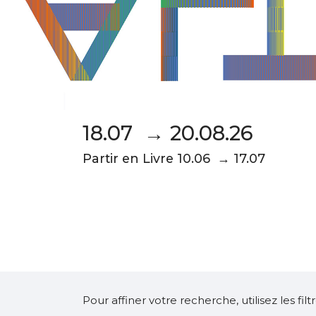
18.07 → 20.08.26
Partir en Livre 10.06 → 17.07
Pour affiner votre recherche, utilisez les fi