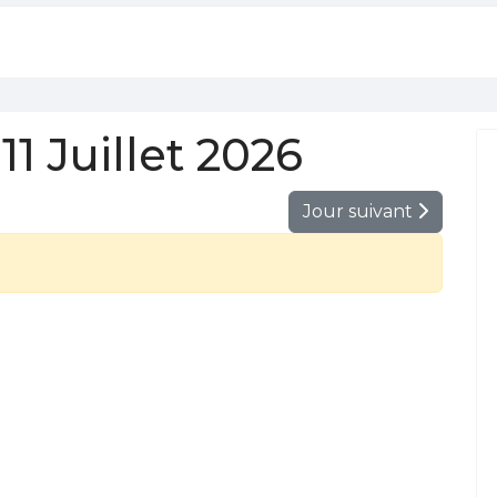
1 Juillet 2026
Jour suivant