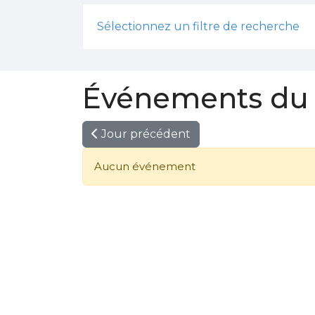
Sélectionnez un filtre de recherche
Événements du 1
Jour précédent
Aucun événement