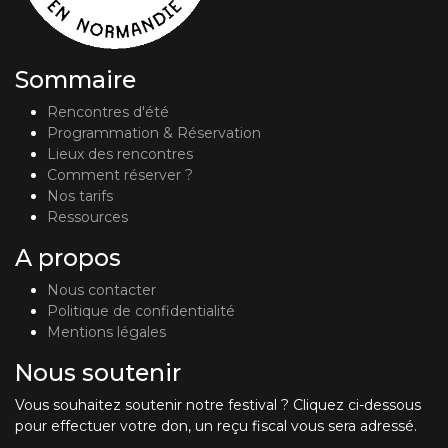
Sommaire
Rencontres d'été
Programmation & Réservation
Lieux des rencontres
Comment réserver ?
Nos tarifs
Ressources
A propos
Nous contacter
Politique de confidentialité
Mentions légales
Nous soutenir
Vous souhaitez soutenir notre festival ? Cliquez ci-dessous
pour effectuer votre don, un reçu fiscal vous sera adressé.