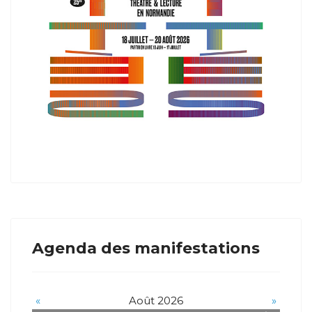
Agenda des manifestations
«
Août 2026
»