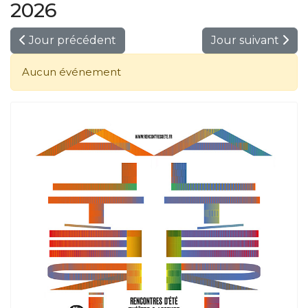
2026
Jour précédent
Jour suivant
Aucun événement