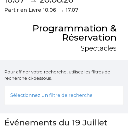
Partir en Livre 10.06 → 17.07
Programmation &
Réservation
Spectacles
Pour affiner votre recherche, utilisez les filtres de
recherche ci-dessous.
Sélectionnez un filtre de recherche
Événements du 19 Juillet