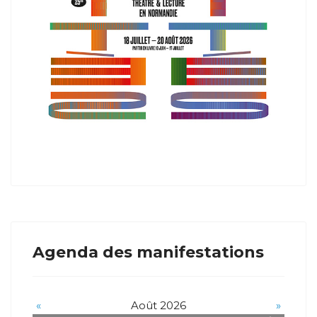
Agenda des manifestations
«
Août 2026
»