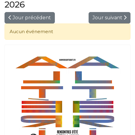
2026
Jour précédent
Jour suivant
Aucun événement