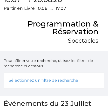
Partir en Livre 10.06 → 17.07
Programmation &
Réservation
Spectacles
Pour affiner votre recherche, utilisez les filtres de
recherche ci-dessous.
Sélectionnez un filtre de recherche
Événements du 23 Juillet