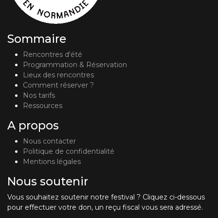
Sommaire
Rencontres d'été
Programmation & Réservation
Lieux des rencontres
Comment réserver ?
Nos tarifs
Ressources
A propos
Nous contacter
Politique de confidentialité
Mentions légales
Nous soutenir
Vous souhaitez soutenir notre festival ? Cliquez ci-dessous
pour effectuer votre don, un reçu fiscal vous sera adressé.