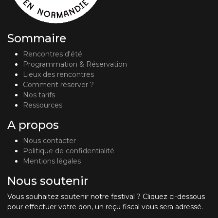
Sommaire
Rencontres d'été
Programmation & Réservation
Lieux des rencontres
Comment réserver ?
Nos tarifs
Ressources
A propos
Nous contacter
Politique de confidentialité
Mentions légales
Nous soutenir
Vous souhaitez soutenir notre festival ? Cliquez ci-dessous
pour effectuer votre don, un reçu fiscal vous sera adressé.