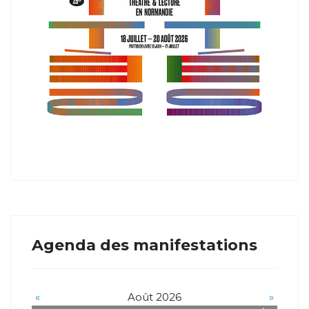
Agenda des manifestations
«
Août 2026
»