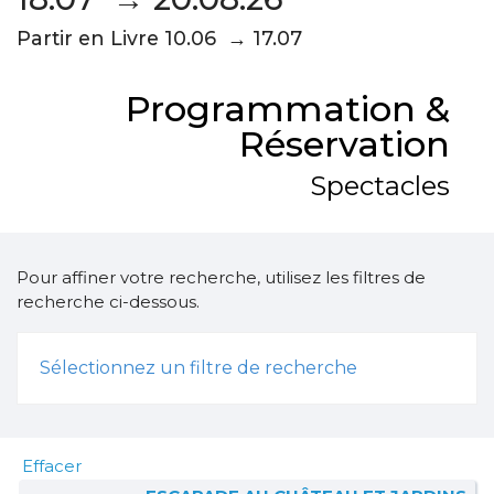
Partir en Livre 10.06 → 17.07
Programmation &
Réservation
Spectacles
Pour affiner votre recherche, utilisez les filtres de
recherche ci-dessous.
Sélectionnez un filtre de recherche
Effacer