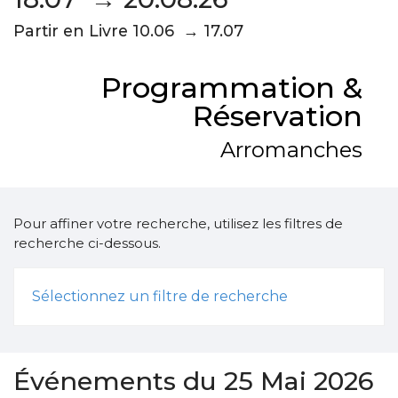
Partir en Livre 10.06 → 17.07
Programmation &
Réservation
Arromanches
Pour affiner votre recherche, utilisez les filtres de
recherche ci-dessous.
Sélectionnez un filtre de recherche
Événements du 25 Mai 2026