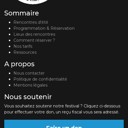
Sommaire
Rencontres d'été
Programmation & Réservation
Lieux des rencontres
Comment réserver ?
Nos tarifs
Ressources
A propos
Nous contacter
Politique de confidentialité
Mentions légales
Nous soutenir
Vous souhaitez soutenir notre festival ? Cliquez ci-dessous
pour effectuer votre don, un reçu fiscal vous sera adressé.
Faire un don