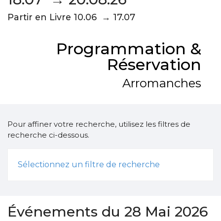
Partir en Livre 10.06 → 17.07
Programmation &
Réservation
Arromanches
Pour affiner votre recherche, utilisez les filtres de
recherche ci-dessous.
Sélectionnez un filtre de recherche
Événements du 28 Mai 2026