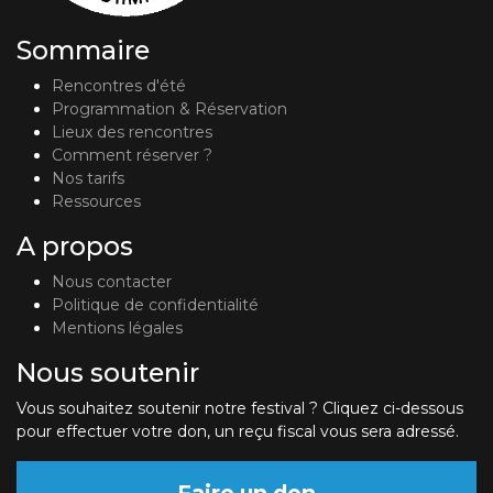
Sommaire
Rencontres d'été
Programmation & Réservation
Lieux des rencontres
Comment réserver ?
Nos tarifs
Ressources
A propos
Nous contacter
Politique de confidentialité
Mentions légales
Nous soutenir
Vous souhaitez soutenir notre festival ? Cliquez ci-dessous
pour effectuer votre don, un reçu fiscal vous sera adressé.
Faire un don