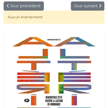
Jour précédent
Jour suivant
Aucun événement