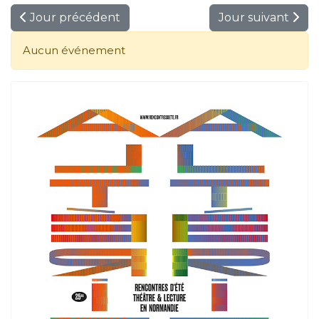
Jour précédent
Jour suivant
Aucun événement