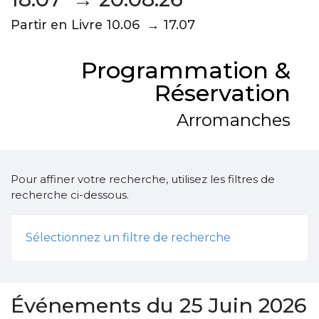
Partir en Livre 10.06 → 17.07
Programmation &
Réservation
Arromanches
Pour affiner votre recherche, utilisez les filtres de
recherche ci-dessous.
Sélectionnez un filtre de recherche
Événements du 25 Juin 2026