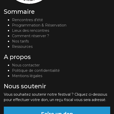
Sommaire
Rencontres d'été
Programmation & Réservation
Lieux des rencontres
Comment réserver ?
Nos tarifs
Ressources
A propos
Nous contacter
Politique de confidentialité
Mentions légales
Nous soutenir
Vous souhaitez soutenir notre festival ? Cliquez ci-dessous
pour effectuer votre don, un reçu fiscal vous sera adressé.
Faire un don