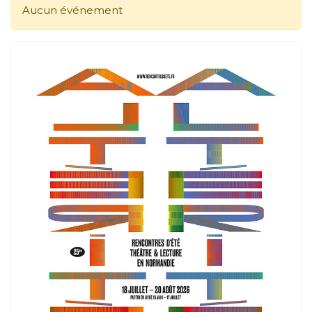
Aucun événement