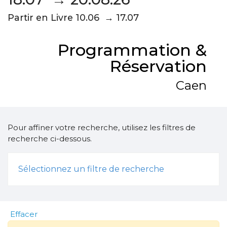
Partir en Livre 10.06 → 17.07
Programmation &
Réservation
Caen
Pour affiner votre recherche, utilisez les filtres de
recherche ci-dessous.
Sélectionnez un filtre de recherche
Effacer