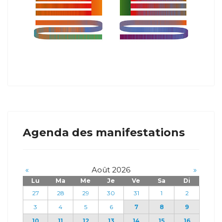
Agenda des manifestations
«
Août 2026
»
Lu
Ma
Me
Je
Ve
Sa
Di
27
28
29
30
31
1
2
3
4
5
6
7
8
9
10
11
12
13
14
15
16