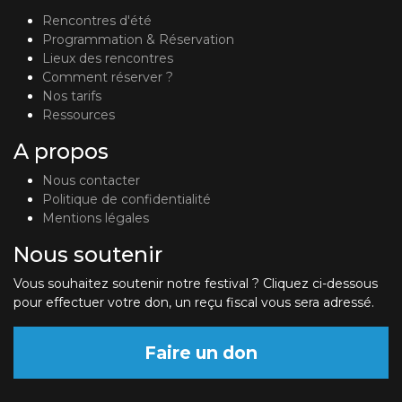
Rencontres d'été
Programmation & Réservation
Lieux des rencontres
Comment réserver ?
Nos tarifs
Ressources
A propos
Nous contacter
Politique de confidentialité
Mentions légales
Nous soutenir
Vous souhaitez soutenir notre festival ? Cliquez ci-dessous
pour effectuer votre don, un reçu fiscal vous sera adressé.
Faire un don