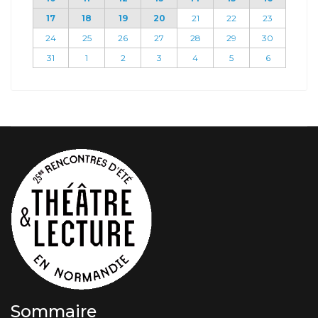
17
18
19
20
21
22
23
24
25
26
27
28
29
30
31
1
2
3
4
5
6
Sommaire