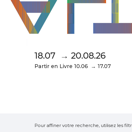
18.07 → 20.08.26
Partir en Livre 10.06 → 17.07
Pour affiner votre recherche, utilisez les fi