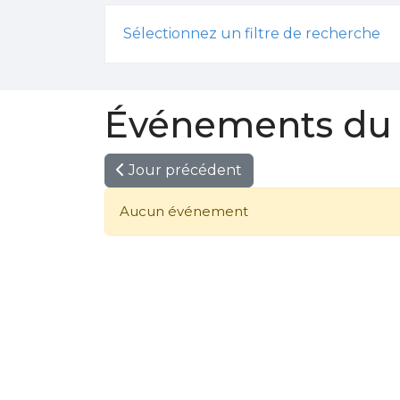
Sélectionnez un filtre de recherche
Événements du 
Jour précédent
Aucun événement