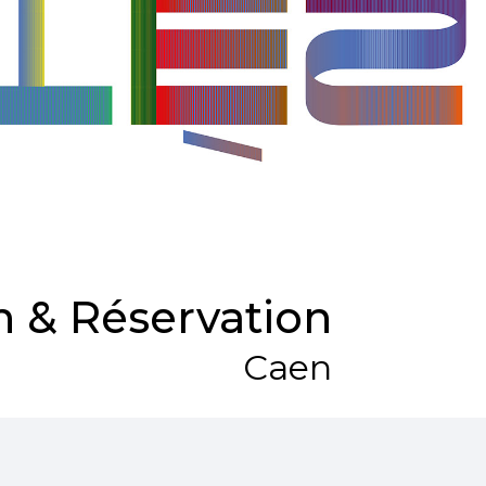
 & Réservation
Caen