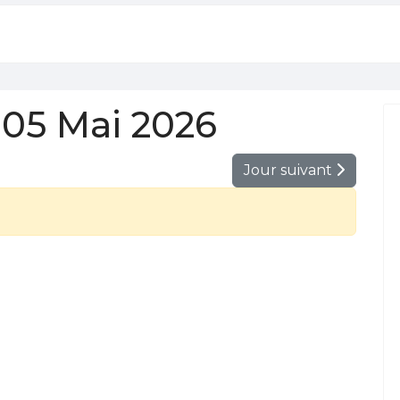
05 Mai 2026
Jour suivant