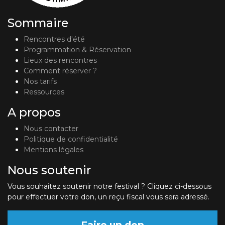
Sommaire
Rencontres d'été
Programmation & Réservation
Lieux des rencontres
Comment réserver ?
Nos tarifs
Ressources
A propos
Nous contacter
Politique de confidentialité
Mentions légales
Nous soutenir
Vous souhaitez soutenir notre festival ? Cliquez ci-dessous
pour effectuer votre don, un reçu fiscal vous sera adressé.
Faire un don