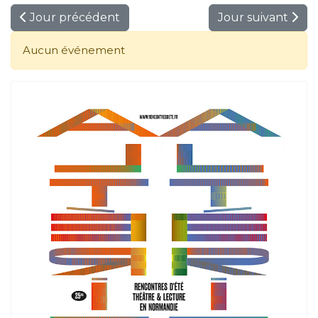
Jour précédent
Jour suivant
Aucun événement