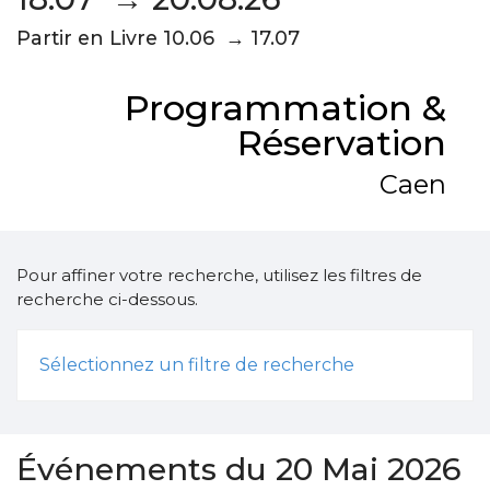
Partir en Livre 10.06 → 17.07
Programmation &
Réservation
Caen
Pour affiner votre recherche, utilisez les filtres de
recherche ci-dessous.
Sélectionnez un filtre de recherche
Événements du 20 Mai 2026