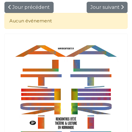
Jour précédent
Jour suivant
Aucun événement