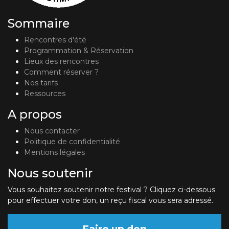
Sommaire
Rencontres d'été
Programmation & Réservation
Lieux des rencontres
Comment réserver ?
Nos tarifs
Ressources
A propos
Nous contacter
Politique de confidentialité
Mentions légales
Nous soutenir
Vous souhaitez soutenir notre festival ? Cliquez ci-dessous
pour effectuer votre don, un reçu fiscal vous sera adressé.
Faire un don