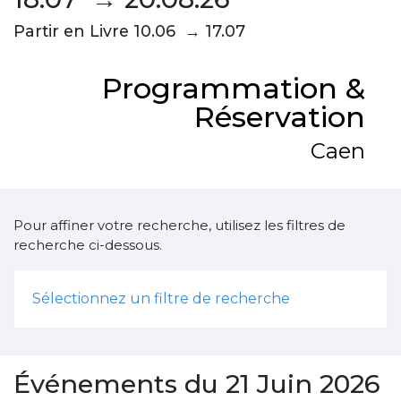
Partir en Livre 10.06 → 17.07
Programmation &
Réservation
Caen
Pour affiner votre recherche, utilisez les filtres de
recherche ci-dessous.
Sélectionnez un filtre de recherche
Événements du 21 Juin 2026